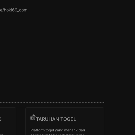
.me/hoki69_com
O
TARUHAN TOGEL
Platform togel yang menarik dari