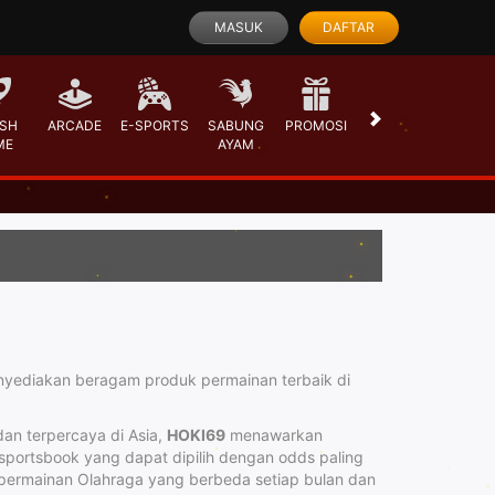
MASUK
DAFTAR
SH
ARCADE
E-SPORTS
SABUNG
PROMOSI
ME
AYAM
nyediakan beragam produk permainan terbaik di
an terpercaya di Asia,
HOKI69
menawarkan
 sportsbook yang dapat dipilih dengan odds paling
 permainan Olahraga yang berbeda setiap bulan dan