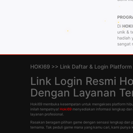
PROGRA
Di
HOKI
unik & 
hadiah 
sangat 
HOKI69 >> Link Daftar & Login Platfor
Link Login Resmi Ho
Dengan Layanan Ter
Hoki69 membuka kesempatan untuk mengakses platform hiburan
inilah tempatnya!
Hoki69
menyediakan informasi lengkap dan 
layanan profesional.
Rasakan beragam pilihan game dengan sensasi lengkap dan pe
ternama. Tak peduli game mana yang kamu cari, kami punya ko