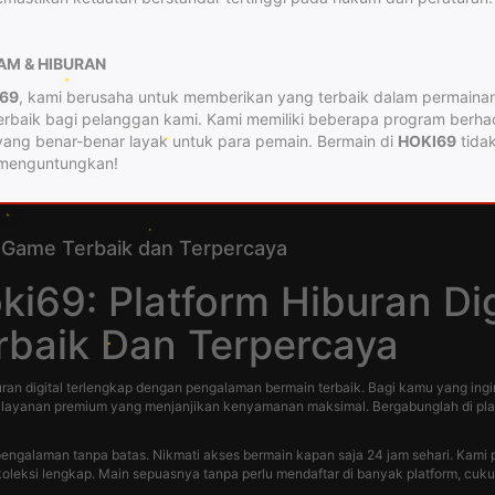
M & HIBURAN
69
, kami berusaha untuk memberikan yang terbaik dalam permaina
terbaik bagi pelanggan kami. Kami memiliki beberapa program berh
yang benar-benar layak untuk para pemain. Bermain di
HOKI69
tida
menguntungkan!
m Game Terbaik dan Terpercaya
ki69: Platform Hiburan Dig
baik Dan Terpercaya
 digital terlengkap dengan pengalaman bermain terbaik. Bagi kamu yang ingin
layanan premium yang menjanjikan kenyamanan maksimal. Bergabunglah di pla
ngalaman tanpa batas. Nikmati akses bermain kapan saja 24 jam sehari. Kami p
leksi lengkap. Main sepuasnya tanpa perlu mendaftar di banyak platform, cukup