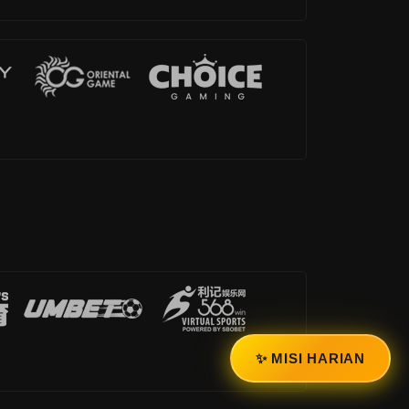
✨ MISI HARIAN