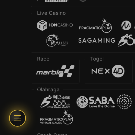
Live Casino
Race
Togel
Olahraga