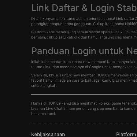
Link Daftar & Login Sta
Di sini kenyamanan kamu adalah prioritas utama! Link daftar 
perangkat apapun tanpa gangguan. Cukup ketik nama Hoki69 
Platform kami mendukung semua sistem operasi, baik iOS mau
bermain, cukup satu kali klik dan kamu langsung siap menikm
Panduan Login untuk 
Inilah kesempatan kamu, para new member! Kami menyediak
tautan (link) dan menempelnya di Google untuk mengakses pla
Selain itu, khusus untuk new member, HOKI69 menyediakan bo
favorit kamu. Ini adalah cara terbaik agar kamu bisa menikm
setiap langkah.
Hanya di HOKI69 kamu bisa menikmati koleksi game terlengk
layanan Live Chat 24 jam penuh yang siap membantu kamu 
bersama kami.
Kebijaksanaan
Platform