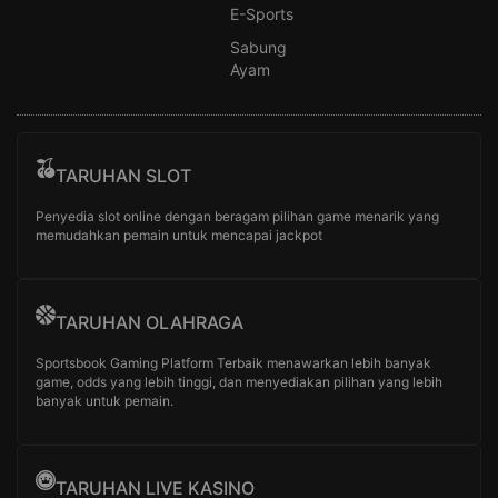
E-Sports
Sabung
Ayam
TARUHAN SLOT
Penyedia slot online dengan beragam pilihan game menarik yang
memudahkan pemain untuk mencapai jackpot
TARUHAN OLAHRAGA
Sportsbook Gaming Platform Terbaik menawarkan lebih banyak
game, odds yang lebih tinggi, dan menyediakan pilihan yang lebih
banyak untuk pemain.
TARUHAN LIVE KASINO