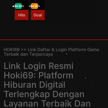
🔥
99.30%
⭐
94.39%
Hilo
Goal
HOKI69 >> Link Daftar & Login Platform Game
Terbaik dan Terpercaya
Link Login Resmi
Hoki69: Platform
Hiburan Digital
Terlengkap Dengan
Layanan Terbaik Dan