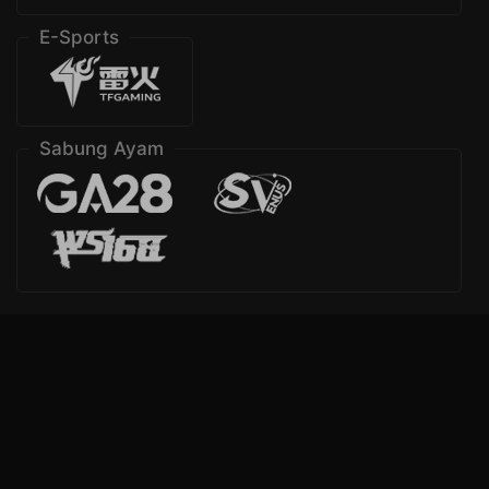
E-Sports
Sabung Ayam