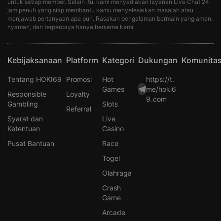
untuk setiap member. Selain itu, kami menyediakan layanan Live Chat 24
jam penuh yang siap membantu kamu menyelesaikan masalah atau
menjawab pertanyaan apa pun. Rasakan pengalaman bermain yang aman,
nyaman, dan terpercaya hanya bersama kami.
Kebijaksanaan
Platform
Kategori
Dukungan
Komunita
Tentang HOKI69
Promosi
Hot
https://t.
Games
me/hoki6
Responsible
Loyalty
9_com
Gambling
Slots
Referral
Syarat dan
Live
Ketentuan
Casino
Pusat Bantuan
Race
Togel
Olahraga
Crash
Game
Arcade