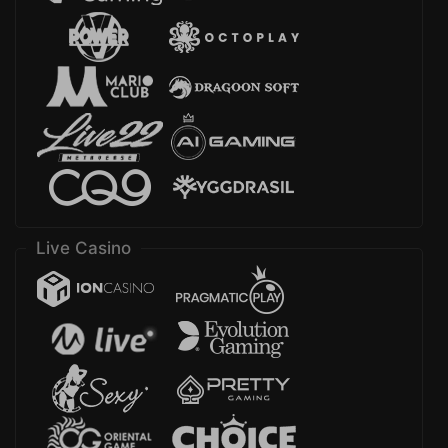
Live Casino