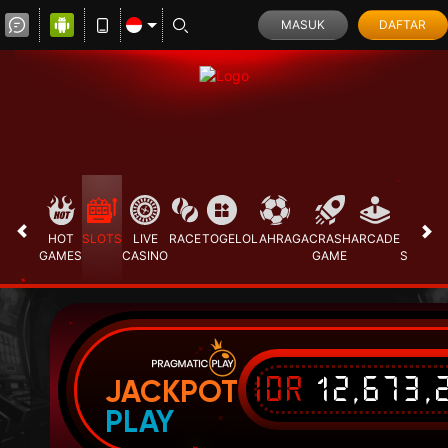
MASUK
DAFTAR
HOT
SLOTS
LIVE
RACE
TOGEL
OLAHRAGA
CRASH
ARCADE
E-
GAMES
CASINO
GAME
SPORT
IDR
12,673,
JACKPOT
PLAY