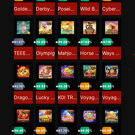
Golden Hoof Quest
Derby King
Poseidon
Wild Bronco
Cyber Bounty 4096
❄️
91.57%
🔥
98.95%
🔥
99.06%
🔥
97.62%
🔥
97.16%
TEEED UP!
Olympig
Mahjong Wins
Horse of Bounty
Ways of the Holy Horse
❄️
92.10%
🔥
98.93%
🔥
98.29%
⭐
95.54%
🔥
98.85%
Dragon Soar
Lucky Elephant X-Huge
KOI TRIO
Voyage of Blast Raider X-Lock
Voyage of Cryo Gunner X-Lock
🔥
98.40%
⭐
96.51%
❄️
91.79%
🔥
98.92%
⭐
95.45%