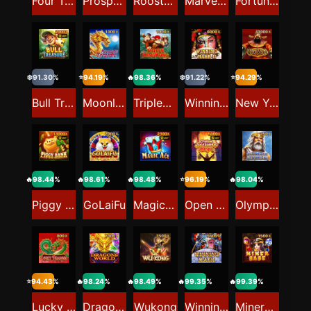
Four Treasures
Prosperity Tiger
Rooster In Love
MarvelousIV
FortuneHorse
❄️
91.30%
⭐
94.19%
🔥
98.36%
❄️
91.22%
⭐
94.29%
Bull Treasure
Moonlight Treasure
TripleKingKong
Winning Mask II
New Year
🔥
98.44%
🔥
98.61%
🔥
98.48%
⭐
96.19%
🔥
98.04%
Piggy Bank
GoLaiFu
Magic Ace
Open Sesame Mega
Olympian Temple
⭐
94.43%
🔥
98.24%
🔥
98.49%
🔥
99.35%
🔥
99.39%
Lucky Dragons
DragonsWorld
Wukong
Winning Mask
MinerBabe