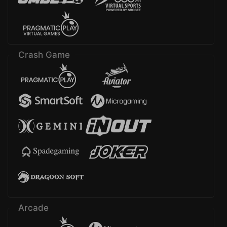
Crash Game
Arcade