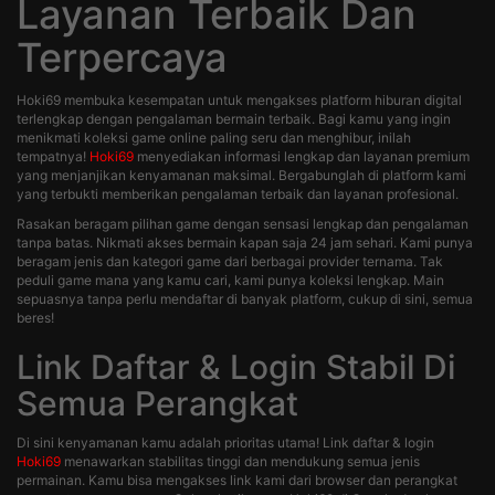
Layanan Terbaik Dan
Terpercaya
Hoki69 membuka kesempatan untuk mengakses platform hiburan digital
terlengkap dengan pengalaman bermain terbaik. Bagi kamu yang ingin
menikmati koleksi game online paling seru dan menghibur, inilah
tempatnya!
Hoki69
menyediakan informasi lengkap dan layanan premium
yang menjanjikan kenyamanan maksimal. Bergabunglah di platform kami
yang terbukti memberikan pengalaman terbaik dan layanan profesional.
Rasakan beragam pilihan game dengan sensasi lengkap dan pengalaman
tanpa batas. Nikmati akses bermain kapan saja 24 jam sehari. Kami punya
beragam jenis dan kategori game dari berbagai provider ternama. Tak
peduli game mana yang kamu cari, kami punya koleksi lengkap. Main
sepuasnya tanpa perlu mendaftar di banyak platform, cukup di sini, semua
beres!
Link Daftar & Login Stabil Di
Semua Perangkat
Di sini kenyamanan kamu adalah prioritas utama! Link daftar & login
Hoki69
menawarkan stabilitas tinggi dan mendukung semua jenis
permainan. Kamu bisa mengakses link kami dari browser dan perangkat