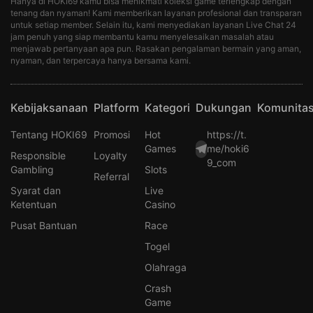
Hanya di HOKI69 kamu bisa menikmati koleksi game terlengkap dengan
tenang dan nyaman! Kami memberikan layanan profesional dan transparan
untuk setiap member. Selain itu, kami menyediakan layanan Live Chat 24
jam penuh yang siap membantu kamu menyelesaikan masalah atau
menjawab pertanyaan apa pun. Rasakan pengalaman bermain yang aman,
nyaman, dan terpercaya hanya bersama kami.
Kebijaksanaan
Platform
Kategori
Dukungan
Komunita
Tentang HOKI69
Promosi
Hot
https://t.
Games
me/hoki6
Responsible
Loyalty
9_com
Gambling
Slots
Referral
Syarat dan
Live
Ketentuan
Casino
Pusat Bantuan
Race
Togel
Olahraga
Crash
Game