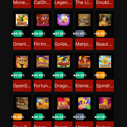
Moneybags Man 2
CaiShen Coming
Legendary5
The Llama Adventure
DoubleWilds
🔥
98.16%
🔥
99.00%
🔥
97.24%
❄️
93.65%
⭐
96.93%
OrientAnimals
Flirting Scholar Tang
GoldenDisco
Mahjong
Beauty And The Kingdom
🔥
99.04%
🔥
98.69%
🔥
98.26%
🔥
99.02%
⭐
95.33%
OpenSesameII
Fortune Neko
DragonsGate
Elemental Link Fire
Spindrift
⭐
96.85%
🔥
98.32%
🔥
98.93%
❄️
91.48%
🔥
97.14%