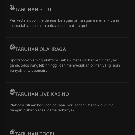
TARUHAN SLOT
Penyedia slot online dengan beragam pilihan game menarik yang
memudahkan pemain untuk mencapai jackpot
TARUHAN OLAHRAGA
Sportsbook Gaming Platform Terbaik menawarkan lebih banyak
game, odds yang lebih tinggi, dan menyediakan pilihan yang lebih
banyak untuk pemain.
TARUHAN LIVE KASINO
Platform Pilihan bagi perusahaan-perusahaan terbaik di dunia,
dengan pilihan variasi game terbanyak
TARUHAN TOGEL