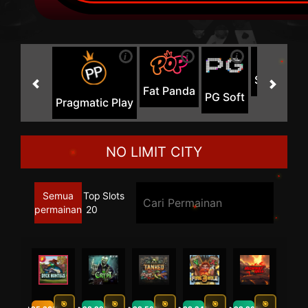
i
i
i
i
Slot88 x 
Fat Panda
PG Soft
Pragmatic Play
NO LIMIT CITY
Semua
Top
Slots
permainan
20
🎯
🎯
🎯
🎯
🎯