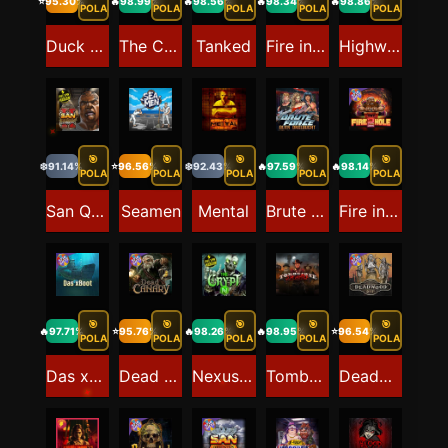
⭐
95.30%
🔥
98.99%
🔥
98.56%
🔥
98.34%
🔥
98.86%
POLA
POLA
POLA
POLA
POLA
Duck Hunters
The Crypt
Tanked
Fire in the Hole 3
Highway to Hell
🎯
🎯
🎯
🎯
🎯
❄️
91.14%
⭐
96.56%
❄️
92.43%
🔥
97.59%
🔥
98.14%
POLA
POLA
POLA
POLA
POLA
San Quentin 2: Death Row
Seamen
Mental
Brute Force: Alien Onslaught
Fire in the Hole 2
🎯
🎯
🎯
🎯
🎯
🔥
97.71%
⭐
95.76%
🔥
98.26%
🔥
98.95%
⭐
96.54%
POLA
POLA
POLA
POLA
POLA
Das xBoot
Dead Canary
Nexus The Crypt
Tombstone Slaughter
Deadwood R.I.P