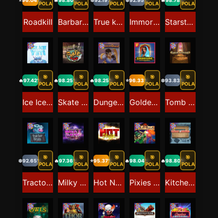
POLA
POLA
POLA
POLA
POLA
Roadkill
Barbarian Fury
True kult
Immortal Fruits
Starstruck
🎯
🎯
🎯
🎯
🎯
🔥
97.42%
🔥
98.25%
🔥
98.25%
⭐
96.33%
❄️
93.83%
POLA
POLA
POLA
POLA
POLA
Ice Ice Yeti
Skate or Die
Dungeon Quest
Golden Genie And The Walking Wilds
Tomb of Akhenaten
🎯
🎯
🎯
🎯
🎯
❄️
92.65%
🔥
97.36%
⭐
95.37%
🔥
98.04%
🔥
98.80%
POLA
POLA
POLA
POLA
POLA
Tractor Beam
Milky Ways
Hot Nudge
Pixies vs Pirates
Kitchen Drama: Sushi Mania