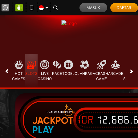
MASUK
DAFTAR
HOT
SLOTS
LIVE
RACE
TOGEL
OLAHRAGA
CRASH
ARCADE
E-
GAMES
CASINO
GAME
SPORT
IDR
12,686,
JACKPOT
PLAY