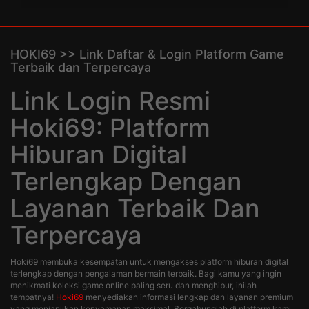
HOKI69 >> Link Daftar & Login Platform Game
Terbaik dan Terpercaya
Link Login Resmi
Hoki69: Platform
Hiburan Digital
Terlengkap Dengan
Layanan Terbaik Dan
Terpercaya
Hoki69 membuka kesempatan untuk mengakses platform hiburan digital
terlengkap dengan pengalaman bermain terbaik. Bagi kamu yang ingin
menikmati koleksi game online paling seru dan menghibur, inilah
tempatnya!
Hoki69
menyediakan informasi lengkap dan layanan premium
yang menjanjikan kenyamanan maksimal. Bergabunglah di platform kami