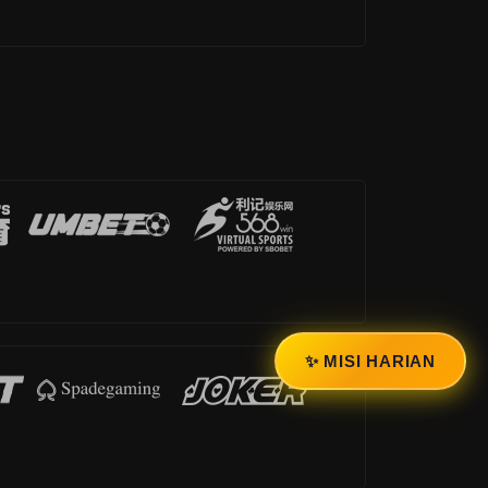
✨ MISI HARIAN