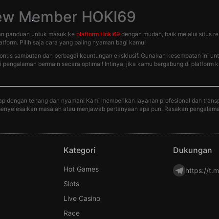
New Member HOKI69
an panduan untuk masuk ke
platform Hoki69
dengan mudah, baik melalui situs re
tform. Pilih saja cara yang paling nyaman bagi kamu!
nus sambutan dan berbagai keuntungan eksklusif. Gunakan kesempatan ini untu
ati pengalaman bermain secara optimal! Intinya, jika kamu bergabung di platfor
ap dengan tenang dan nyaman! Kami memberikan layanan profesional dan transp
menyelesaikan masalah atau menjawab pertanyaan apa pun. Rasakan pengalama
Kategori
Dukungan
Hot Games
https://t
Slots
Live Casino
Race