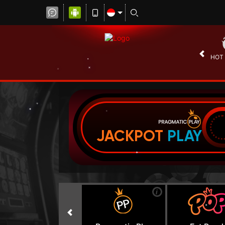
HOT
JACKPOT
PLAY
i