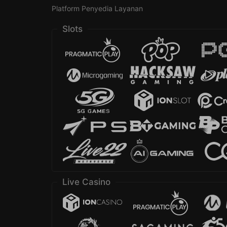
Platform Penyedia Layanan
Slots
Live Casino