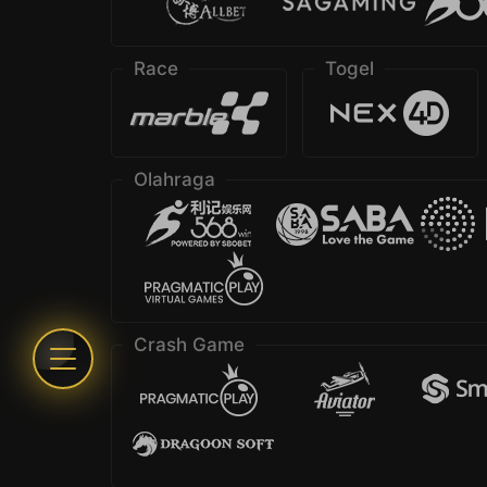
Race
Togel
Olahraga
Crash Game