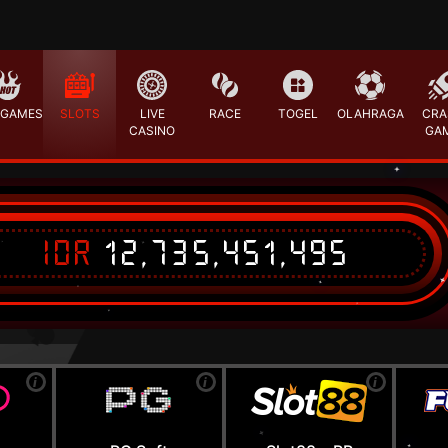
 GAMES
SLOTS
LIVE
RACE
TOGEL
OLAHRAGA
CRA
CASINO
GA
IDR
12,735,451,495
i
i
i