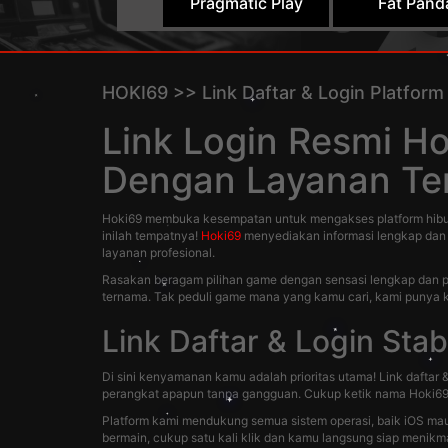
Pragmatic Play
Fat Pand
HOKI69 >> Link Daftar & Login Platfor
Link Login Resmi Ho
Dengan Layanan Ter
Hoki69 membuka kesempatan untuk mengakses platform hiburan
inilah tempatnya!
Hoki69
menyediakan informasi lengkap dan 
layanan profesional.
Rasakan beragam pilihan game dengan sensasi lengkap dan pe
ternama. Tak peduli game mana yang kamu cari, kami punya ko
Link Daftar & Login Sta
Di sini kenyamanan kamu adalah prioritas utama! Link daftar 
perangkat apapun tanpa gangguan. Cukup ketik nama Hoki69 
Platform kami mendukung semua sistem operasi, baik iOS mau
bermain, cukup satu kali klik dan kamu langsung siap menikm