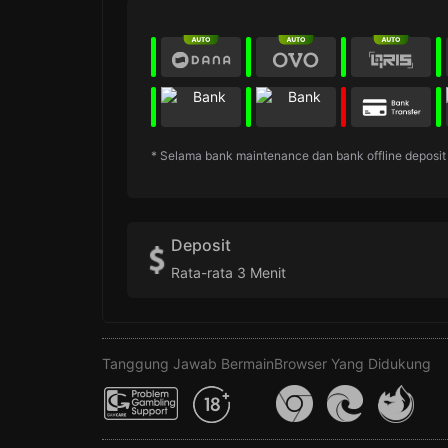
* Selama bank maintenance dan bank offline deposit 
Deposit
Rata-rata 3 Menit
Tanggung Jawab Bermain
Browser Yang Didukung